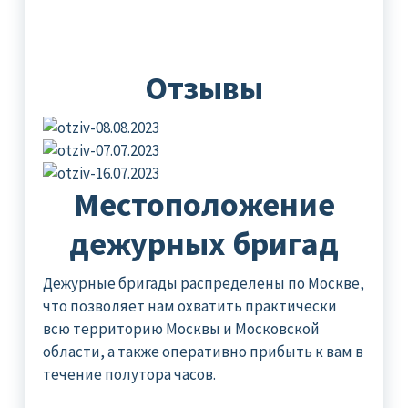
Отзывы
Местоположение
дежурных бригад
Дежурные бригады распределены по Москве,
что позволяет нам охватить практически
всю территорию Москвы и Московской
области, а также оперативно прибыть к вам в
течение полутора часов.