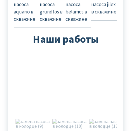
Наши работы