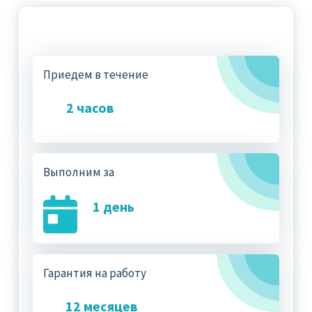
Приедем в течение
2 часов
Выполним за
1 день
Гарантия на работу
12 месяцев