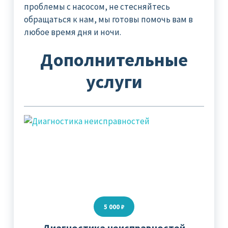
проблемы с насосом, не стесняйтесь
обращаться к нам, мы готовы помочь вам в
любое время дня и ночи.
Дополнительные
услуги
5 000 ₽
Диагностика неисправностей