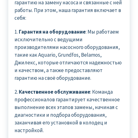
гарантию на замену насоса и связанные с ней
работы. При этом, наша гарантия включает в
себя:
1.
Гарантия на оборудование
: Мы работаем
исключительно с ведущими
производителями насосного оборудования,
такие как Aquario, Grundfos, Belamos,
Джилекс, которые отличаются надежностью
и качеством, а также предоставляют
гарантию на своё оборудование.
2.
Качественное обслуживание
: Команда
профессионалов гарантирует качественное
выполнение всех этапов замены, начиная с
диагностики и подбора оборудования,
заканчивая его установкой в колодец и
настройкой.