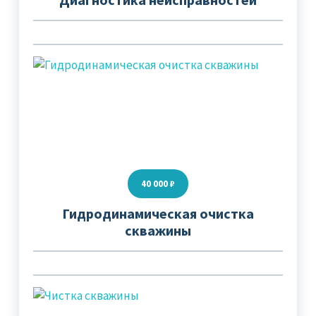
40 000 ₽
Гидродинамическая очистка
скважины