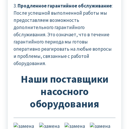
3.
Продленное гарантийное обслуживание
:
После успешной выполненной работы мы
предоставляем возможность
дополнительного гарантийного
обслуживания. Это означает, что в течение
гарантийного периода мы готовы
оперативно реагировать на любые вопросы
и проблемы, связанные с работой
оборудования.
Наши поставщики
насосного
оборудования