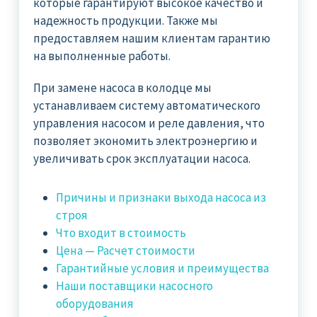
которые гарантируют высокое качество и
надежность продукции. Также мы
предоставляем нашим клиентам гарантию
на выполненные работы.
При замене насоса в колодце мы
устанавливаем систему автоматического
управления насосом и реле давления, что
позволяет экономить электроэнергию и
увеличивать срок эксплуатации насоса.
Причины и признаки выхода насоса из
строя
Что входит в стоимость
Цена — Расчет стоимости
Гарантийные условия и преимущества
Наши поставщики насосного
оборудования