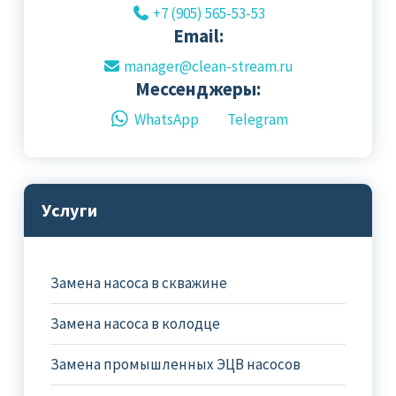
+7 (905) 565-53-53
Email:
manager@clean-stream.ru
Мессенджеры:
WhatsApp
Telegram
Услуги
Замена насоса в скважине
Замена насоса в колодце
Замена промышленных ЭЦВ насосов