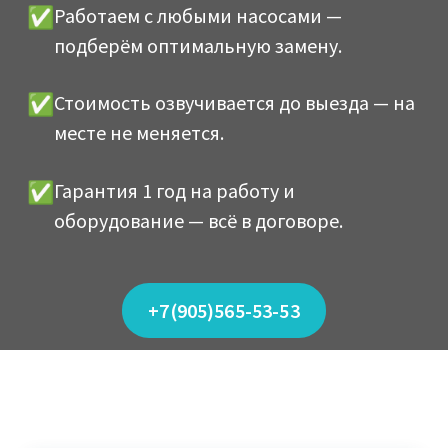
Работаем с любыми насосами —
подберём оптимальную замену.
Стоимость озвучивается до выезда — на
месте не меняется.
Гарантия 1 год на работу и
оборудование — всё в договоре.
+7(905)565-53-53