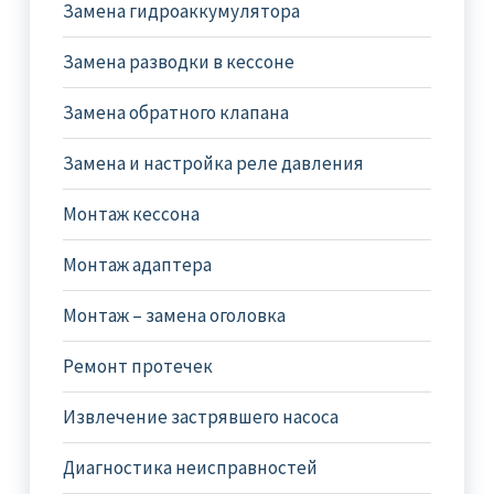
Замена гидроаккумулятора
Замена разводки в кессоне
Замена обратного клапана
Замена и настройка реле давления
Монтаж кессона
Монтаж адаптера
Монтаж – замена оголовка
Ремонт протечек
Извлечение застрявшего насоса
Диагностика неисправностей