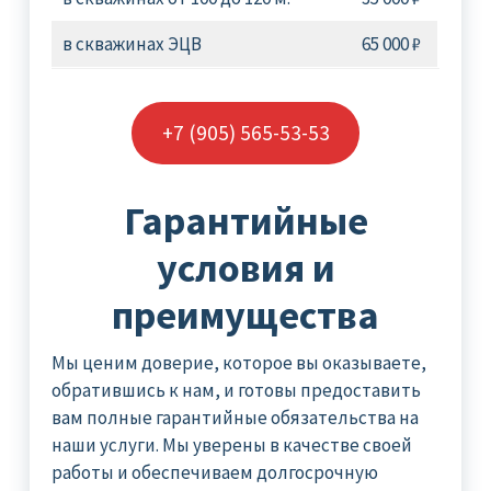
в скважинах ЭЦВ
65 000 ₽
+7 (905) 565-53-53
Гарантийные
условия и
преимущества
Мы ценим доверие, которое вы оказываете,
обратившись к нам, и готовы предоставить
вам полные гарантийные обязательства на
наши услуги. Мы уверены в качестве своей
работы и обеспечиваем долгосрочную