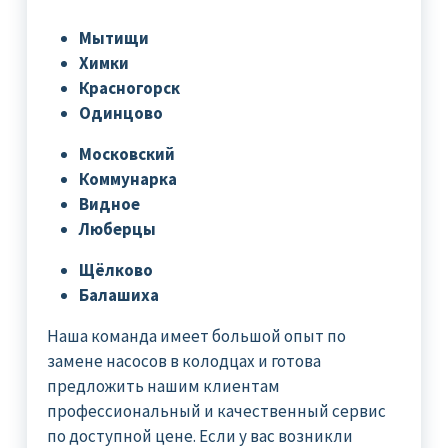
Мытищи
Химки
Красногорск
Одинцово
Московский
Коммунарка
Видное
Люберцы
Щёлково
Балашиха
Наша команда имеет большой опыт по
замене насосов в колодцах и готова
предложить нашим клиентам
профессиональный и качественный сервис
по доступной цене. Если у вас возникли