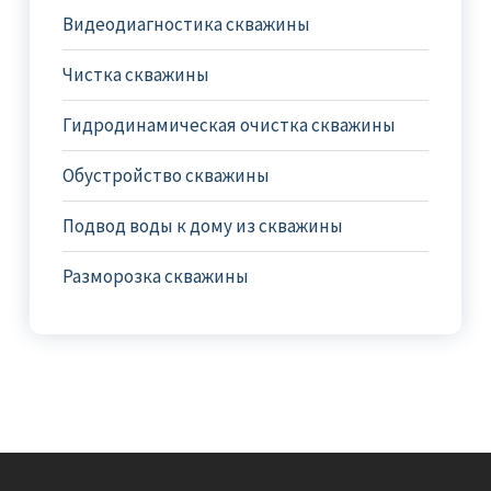
Видеодиагностика скважины
Чистка скважины
Гидродинамическая очистка скважины
Обустройство скважины
Подвод воды к дому из скважины
Разморозка скважины