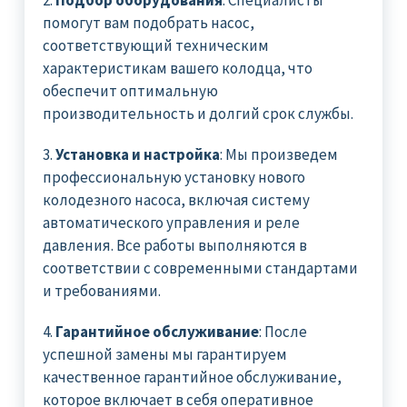
помогут вам подобрать насос,
соответствующий техническим
характеристикам вашего колодца, что
обеспечит оптимальную
производительность и долгий срок службы.
3.
Установка и настройка
: Мы произведем
профессиональную установку нового
колодезного насоса, включая систему
автоматического управления и реле
давления. Все работы выполняются в
соответствии с современными стандартами
и требованиями.
4.
Гарантийное обслуживание
: После
успешной замены мы гарантируем
качественное гарантийное обслуживание,
которое включает в себя оперативное