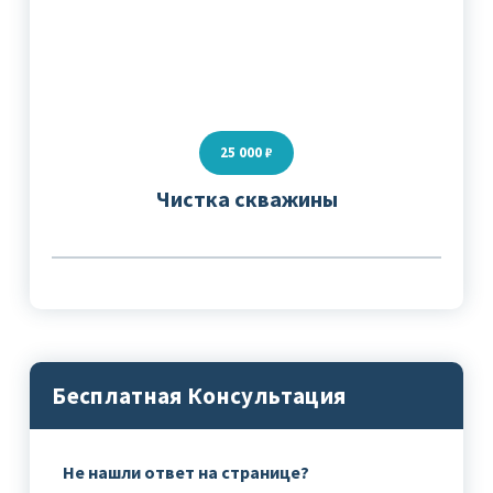
25 000 ₽
Чистка скважины
Бесплатная Консультация
Не нашли ответ на странице?