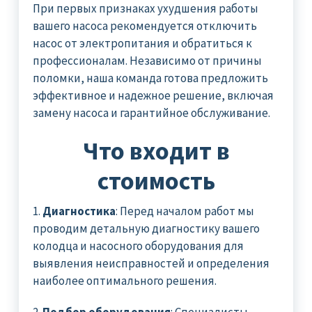
При первых признаках ухудшения работы
вашего насоса рекомендуется отключить
насос от электропитания и обратиться к
профессионалам. Независимо от причины
поломки, наша команда готова предложить
эффективное и надежное решение, включая
замену насоса и гарантийное обслуживание.
Что входит в
стоимость
1.
Диагностика
: Перед началом работ мы
проводим детальную диагностику вашего
колодца и насосного оборудования для
выявления неисправностей и определения
наиболее оптимального решения.
2.
Подбор оборудования
: Специалисты