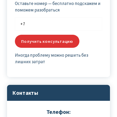
Оставьте номер — бесплатно подскажем и
поможем разобраться
Иногда проблему можно решить без
лишних затрат
Контакты
Телефон: