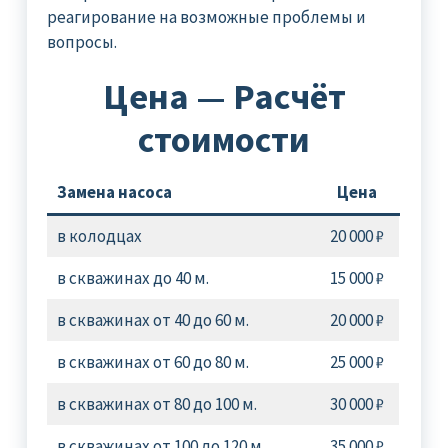
реагирование на возможные проблемы и
вопросы.
Цена — Расчёт
стоимости
Замена насоса
Цена
в колодцах
20 000 ₽
в скважинах до 40 м.
15 000 ₽
в скважинах от 40 до 60 м.
20 000 ₽
в скважинах от 60 до 80 м.
25 000 ₽
в скважинах от 80 до 100 м.
30 000 ₽
в скважинах от 100 до 120 м.
35 000 ₽