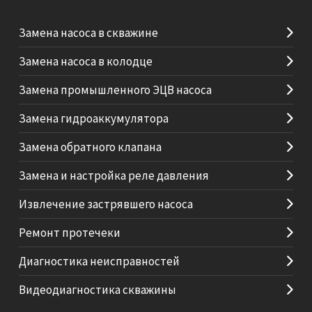
Замена насоса в скважине
Замена насоса в колодце
Замена промышленного ЭЦВ насоса
Замена гидроаккумулятора
Замена обратного клапана
Замена и настройка реле давления
Извлечение застрявшего насоса
Ремонт протечеки
Диагностика неисправностей
Видеодиагностика скважины