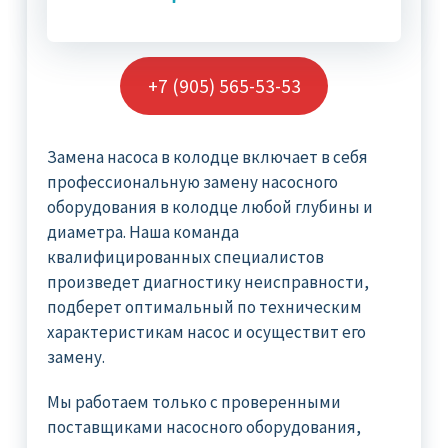
+7 (905) 565-53-53
Замена насоса в колодце включает в себя
профессиональную замену насосного
оборудования в колодце любой глубины и
диаметра. Наша команда
квалифицированных специалистов
произведет диагностику неисправности,
подберет оптимальный по техническим
характеристикам насос и осуществит его
замену.
Мы работаем только с проверенными
поставщиками насосного оборудования,