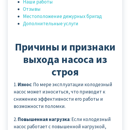
Наши работы
Отзывы
Местоположение дежурных бригад
Дополнительные услуги
Причины и признаки
выхода насоса из
строя
1.
Износ
: По мере эксплуатации колодезный
насос может износиться, что приводит к
снижению эффективности его работы и
возможности поломки.
2.
Повышенная нагрузка
: Если колодезный
насос работает с повышенной нагрузкой,