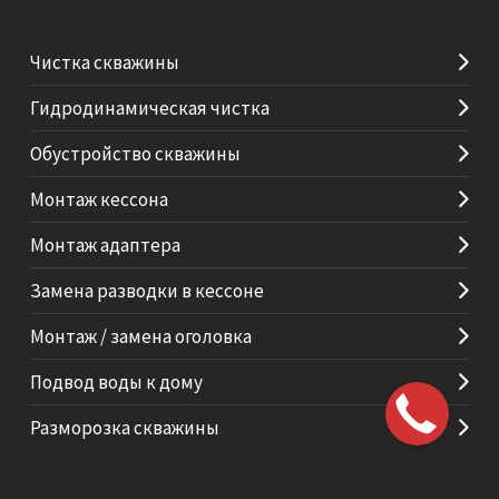
Чистка скважины
Гидродинамическая чистка
Обустройство скважины
Монтаж кессона
Монтаж адаптера
Замена разводки в кессоне
Монтаж / замена оголовка
Подвод воды к дому
Разморозка скважины